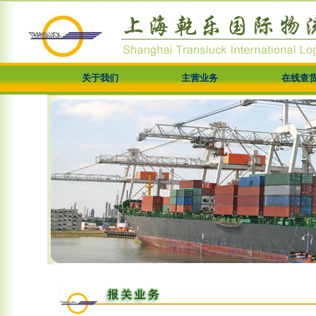
关于我们
主营业务
在线查