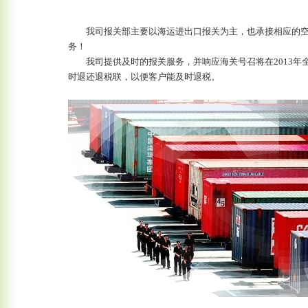
我司报关部主要以海运进出口报关为主，也承接相应的空
务！
我司提供及时的报关服务，并响应海关号召将在2013年
时退还退税联，以便客户能及时退税。