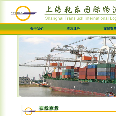
关于我们
主营业务
在线查